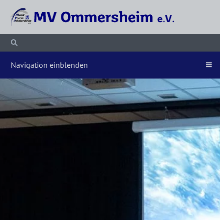
Navigation einblenden