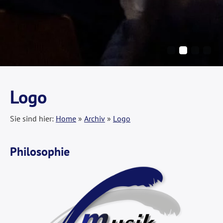
Logo
Sie sind hier:
Home
»
Archiv
»
Logo
Philosophie